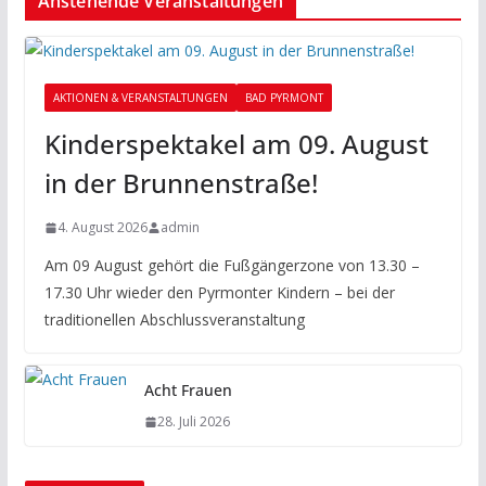
Anstehende Veranstaltungen
AKTIONEN & VERANSTALTUNGEN
BAD PYRMONT
Kinderspektakel am 09. August
in der Brunnenstraße!
4. August 2026
admin
Am 09 August gehört die Fußgängerzone von 13.30 –
17.30 Uhr wieder den Pyrmonter Kindern – bei der
traditionellen Abschlussveranstaltung
Acht Frauen
28. Juli 2026