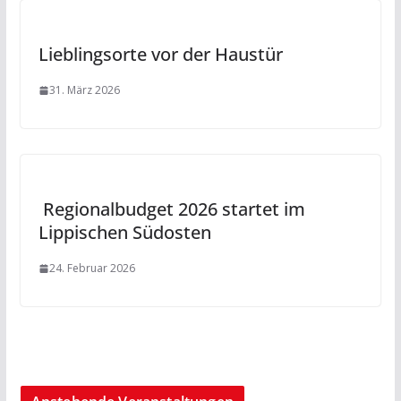
Lieblingsorte vor der Haustür
31. März 2026
Regionalbudget 2026 startet im
Lippischen Südosten
24. Februar 2026