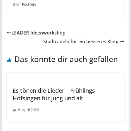
Bild: Pixabay
LEADER-Ideenworkshop
Stadtradeln für ein besseres Klima
Das könnte dir auch gefallen
Es tönen die Lieder – Frühlings-
Hofsingen für jung und alt
16. April 2026