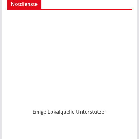
Notdienste
Einige Lokalquelle-Unterstützer