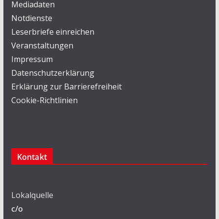
Mediadaten
Notdienste
Leserbriefe einreichen
Veranstaltungen
Impressum
Datenschutzerklärung
Erklärung zur Barrierefreiheit
Cookie-Richtlinien
Kontakt
Lokalquelle
c/o