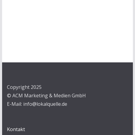
Copyright 2025
© ACM Marketing & Medien GmbH
E-Mail: info@lokalquelle.de
Kontakt