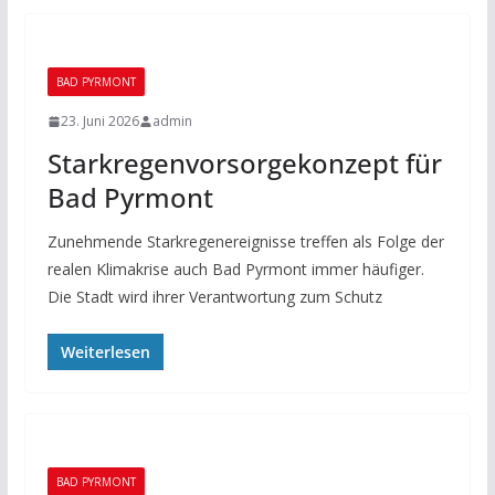
BAD PYRMONT
23. Juni 2026
admin
Starkregenvorsorgekonzept für
Bad Pyrmont
Zunehmende Starkregenereignisse treffen als Folge der
realen Klimakrise auch Bad Pyrmont immer häufiger.
Die Stadt wird ihrer Verantwortung zum Schutz
Weiterlesen
BAD PYRMONT