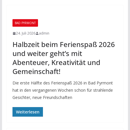
BAD PYRMONT
24. Juli 2026
admin
Halbzeit beim Ferienspaß 2026
und weiter geht’s mit
Abenteuer, Kreativität und
Gemeinschaft!
Die erste Hälfte des Ferienspaß 2026 in Bad Pyrmont
hat in den vergangenen Wochen schon für strahlende
Gesichter, neue Freundschaften
Weiterlesen