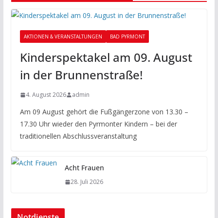
AKTIONEN & VERANSTALTUNGEN
BAD PYRMONT
Kinderspektakel am 09. August
in der Brunnenstraße!
4. August 2026
admin
Am 09 August gehört die Fußgängerzone von 13.30 –
17.30 Uhr wieder den Pyrmonter Kindern – bei der
traditionellen Abschlussveranstaltung
Acht Frauen
28. Juli 2026
Notdienste