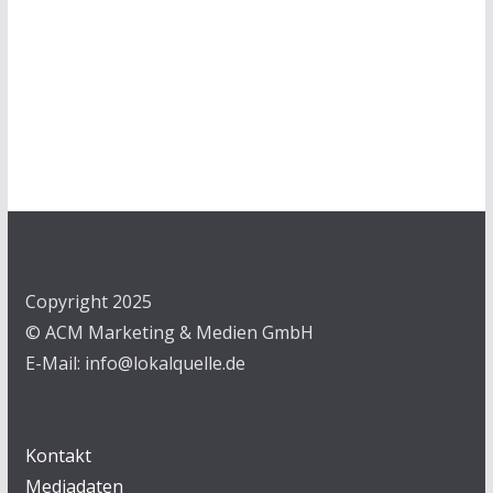
Copyright 2025
© ACM Marketing & Medien GmbH
E-Mail: info@lokalquelle.de
Kontakt
Mediadaten