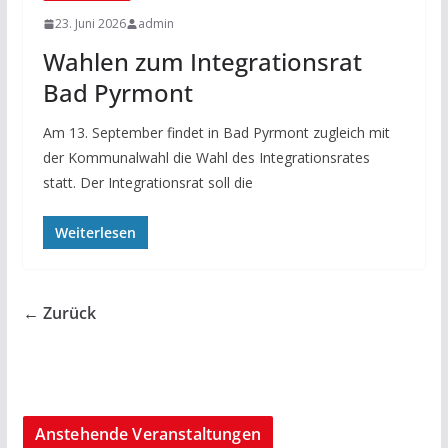
23. Juni 2026
admin
Wahlen zum Integrationsrat
Bad Pyrmont
Am 13. September findet in Bad Pyrmont zugleich mit
der Kommunalwahl die Wahl des Integrationsrates
statt. Der Integrationsrat soll die
Weiterlesen
← Zurück
Anstehende Veranstaltungen