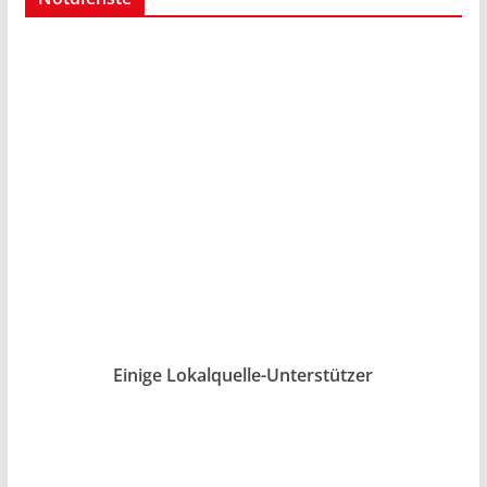
Einige Lokalquelle-Unterstützer