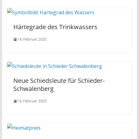
Härtegrade des Trinkwassers
14. Februar 2025
Neue Schiedsleute für Schieder-
Schwalenberg
14. Februar 2025