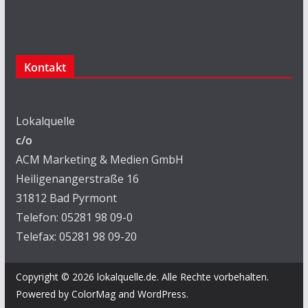
Kontakt
Lokalquelle
c/o
ACM Marketing & Medien GmbH
Heiligenangerstraße 16
31812 Bad Pyrmont
Telefon: 05281 98 09-0
Telefax: 05281 98 09-20
Copyright © 2026
lokalquelle.de
. Alle Rechte vorbehalten.
Powered by
ColorMag
and
WordPress
.