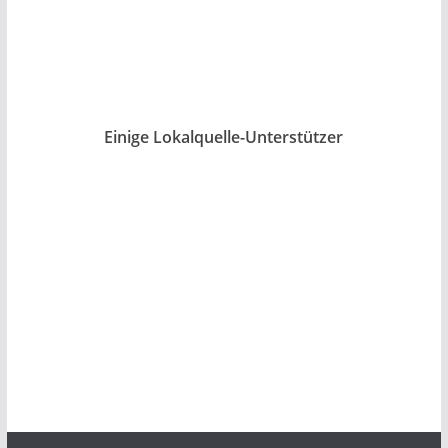
Einige Lokalquelle-Unterstützer