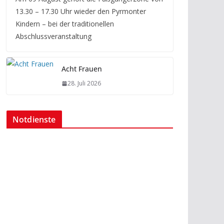
13.30 – 17.30 Uhr wieder den Pyrmonter
Kindern – bei der traditionellen
Abschlussveranstaltung
Acht Frauen
28. Juli 2026
Notdienste