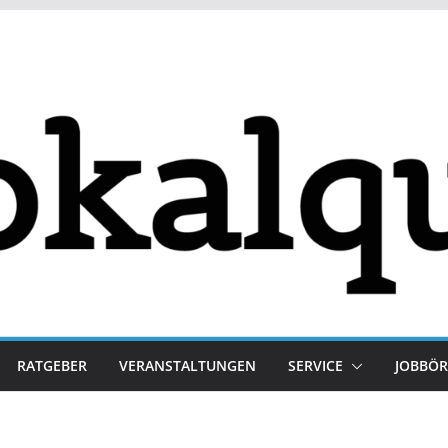
RATGEBER
VERANSTALTUNGEN
SERVICE
JOBBÖR