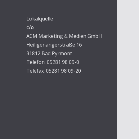
Lokalquelle
c/o
ACM Marketing & Medien GmbH
Heiligenangerstraße 16
31812 Bad Pyrmont
Telefon: 05281 98 09-0
Telefax: 05281 98 09-20