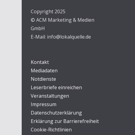
Copyright 2025
© ACM Marketing & Medien
GmbH
E-Mail: info@lokalquelle.de
Kontakt
Mediadaten
Notdienste
Leserbriefe einreichen
Veranstaltungen
Impressum
Datenschutzerklärung
Erklärung zur Barrierefreiheit
Cookie-Richtlinien