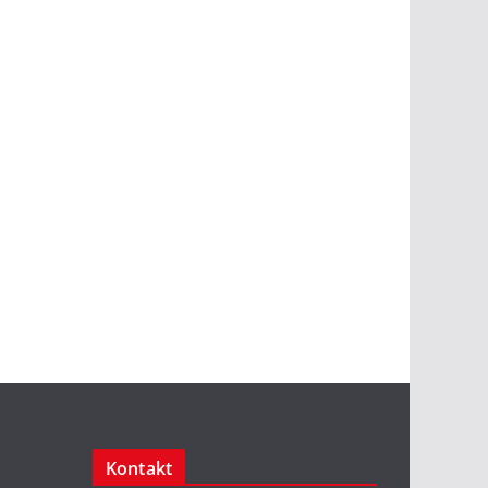
Kontakt