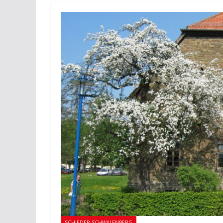
SCHIEDER-SCHWALENBERG