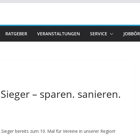
RATGEBER
VERANSTALTUNGEN
SERVICE
JOBBÖR
ieger – sparen. sanieren.
ieger bereits zum 10. Mal für Vereine in unserer Region!