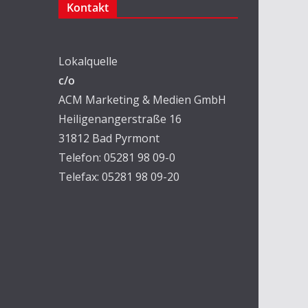
Kontakt
Lokalquelle
c/o
ACM Marketing & Medien GmbH
Heiligenangerstraße 16
31812 Bad Pyrmont
Telefon: 05281 98 09-0
Telefax: 05281 98 09-20