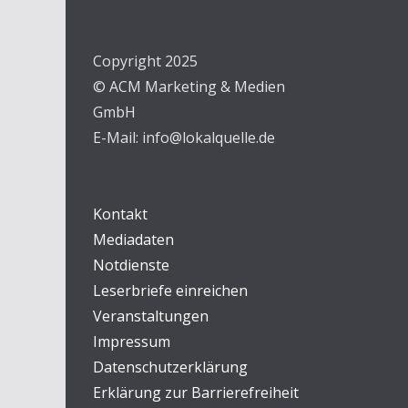
Copyright 2025
© ACM Marketing & Medien
GmbH
E-Mail: info@lokalquelle.de
Kontakt
Mediadaten
Notdienste
Leserbriefe einreichen
Veranstaltungen
Impressum
Datenschutzerklärung
Erklärung zur Barrierefreiheit