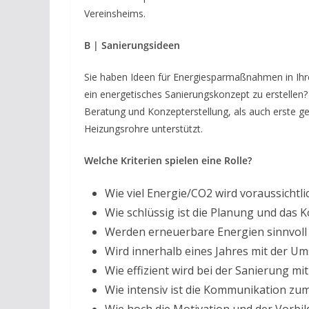
Vereinsheims.
B | Sanierungsideen
Sie haben Ideen für Energiesparmaßnahmen in Ih
ein energetisches Sanierungskonzept zu erstellen
Beratung und Konzepterstellung, als auch erste 
Heizungsrohre unterstützt.
Welche Kriterien spielen eine Rolle?
Wie viel Energie/CO2 wird voraussichtli
Wie schlüssig ist die Planung und das
Werden erneuerbare Energien sinnvoll
Wird innerhalb eines Jahres mit der 
Wie effizient wird bei der Sanierung 
Wie intensiv ist die Kommunikation z