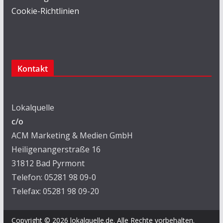
Cookie-Richtlinien
Kontakt
Lokalquelle
c/o
ACM Marketing & Medien GmbH
Heiligenangerstraße 16
31812 Bad Pyrmont
Telefon: 05281 98 09-0
Telefax: 05281 98 09-20
Copyright © 2026
lokalquelle.de
. Alle Rechte vorbehalten.