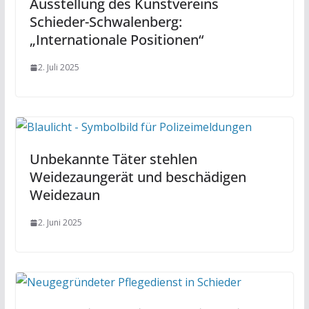
Ausstellung des Kunstvereins
Schieder-Schwalenberg:
„Internationale Positionen“
2. Juli 2025
Unbekannte Täter stehlen
Weidezaungerät und beschädigen
Weidezaun
2. Juni 2025