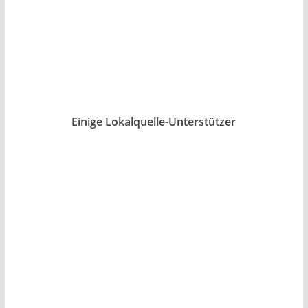
Einige Lokalquelle-Unterstützer