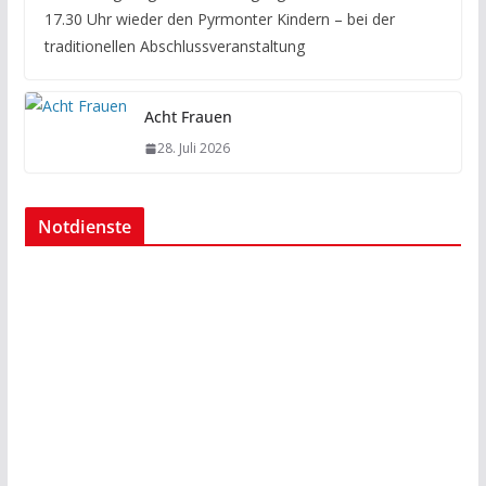
17.30 Uhr wieder den Pyrmonter Kindern – bei der
traditionellen Abschlussveranstaltung
Acht Frauen
28. Juli 2026
Notdienste