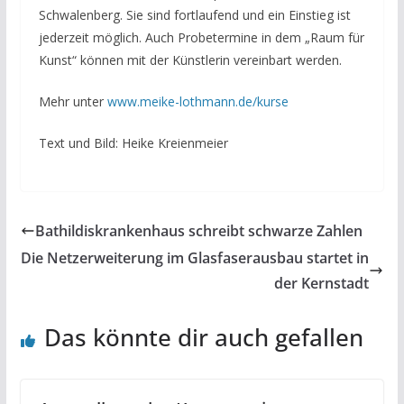
Schwalenberg. Sie sind fortlaufend und ein Einstieg ist
jederzeit möglich. Auch Probetermine in dem „Raum für
Kunst“ können mit der Künstlerin vereinbart werden.
Mehr unter
www.meike-lothmann.de/kurse
Text und Bild: Heike Kreienmeier
Bathildiskrankenhaus schreibt schwarze Zahlen
Die Netzerweiterung im Glasfaserausbau startet in
der Kernstadt
Das könnte dir auch gefallen