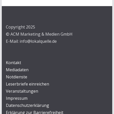
Copyright 2025
© ACM Marketing & Medien GmbH
E-Mail: info@lokalquelle.de
Kontakt
Mediadaten
Notdienste
Leserbriefe einreichen
Veranstaltungen
Impressum
Datenschutzerklärung
Erklärung zur Barrierefreiheit