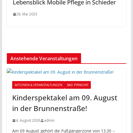
Lebensblick Mobile Pflege in Schieder
28. Mai 2025
Anstehende Veranstaltungen
AKTIONEN & VERANSTALTUNGEN
BAD PYRMONT
Kinderspektakel am 09. August
in der Brunnenstraße!
4. August 2026
admin
Am 09 August gehört die Fußgängerzone von 13.30 –