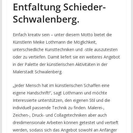
Entfaltung Schieder-
Schwalenberg.
Einfach kreativ sein – unter diesem Motto bietet die
Künstlerin Meike Lothmann die Möglichkeit,
unterschiedliche Kunsttechniken und -stile auszutesten
oder zu vertiefen. Damit liefert sie ein weiteres Angebot
in der Palette der künstlerischen Aktivitäten in der
Malerstadt Schwalenberg.
„Jeder Mensch hat im künstlerischen Schaffen eine
eigene Handschrift!“, sagt Lothmann und möchte
Interessierte unterstützen, den eigenen Stil und die
individuell passende Technik zu finden. Malerei-,
Zeichen-, Druck- und Collagetechniken aber auch
dreidimensionale Arbeiten können getestet und vertieft
werden, sodass sich das Angebot sowohl an Anfänger