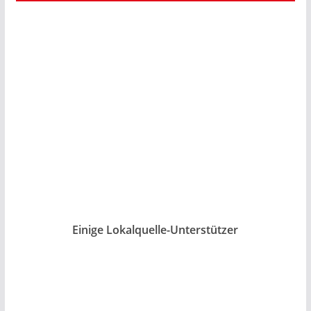
Einige Lokalquelle-Unterstützer