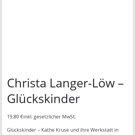
Christa Langer-Löw –
Glückskinder
19,80
€
inkl. gesetzlicher MwSt.
Glückskinder
– Käthe Kruse und ihre Werkstatt in