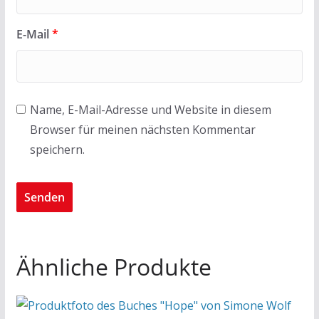
E-Mail
*
Name, E-Mail-Adresse und Website in diesem
Browser für meinen nächsten Kommentar
speichern.
Ähnliche Produkte