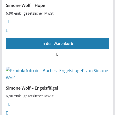
Simone Wolf – Hope
6,90
€
inkl. gesetzlicher MwSt.
In den Warenkorb
Simone Wolf – Engelsflügel
6,90
€
inkl. gesetzlicher MwSt.