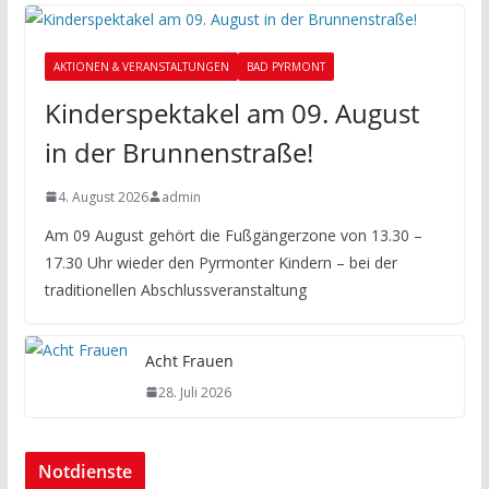
AKTIONEN & VERANSTALTUNGEN
BAD PYRMONT
Kinderspektakel am 09. August
in der Brunnenstraße!
4. August 2026
admin
Am 09 August gehört die Fußgängerzone von 13.30 –
17.30 Uhr wieder den Pyrmonter Kindern – bei der
traditionellen Abschlussveranstaltung
Acht Frauen
28. Juli 2026
Notdienste