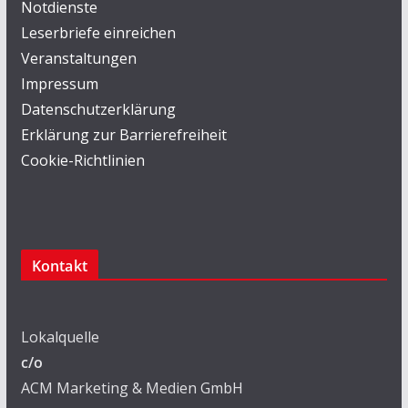
Notdienste
Leserbriefe einreichen
Veranstaltungen
Impressum
Datenschutzerklärung
Erklärung zur Barrierefreiheit
Cookie-Richtlinien
Kontakt
Lokalquelle
c/o
ACM Marketing & Medien GmbH