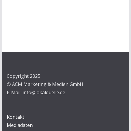
Copyright 2025
© ACM Marketing & Medien GmbH
E-Mail: info@lokalquelle.de
Kontakt
Mediadaten