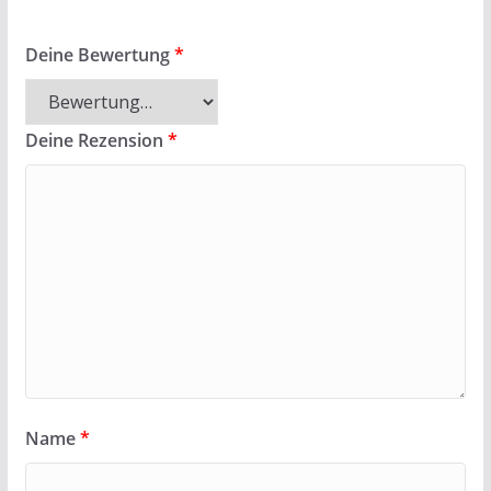
Deine Bewertung
*
Deine Rezension
*
Name
*