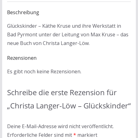
Beschreibung
Glückskinder
– Käthe Kruse und ihre Werkstatt in
Bad Pyrmont unter der Leitung von Max Kruse – das
neue Buch von Christa Langer-Löw.
Rezensionen
Es gibt noch keine Rezensionen.
Schreibe die erste Rezension für
„Christa Langer-Löw – Glückskinder“
Deine E-Mail-Adresse wird nicht veröffentlicht.
Erforderliche Felder sind mit
*
markiert