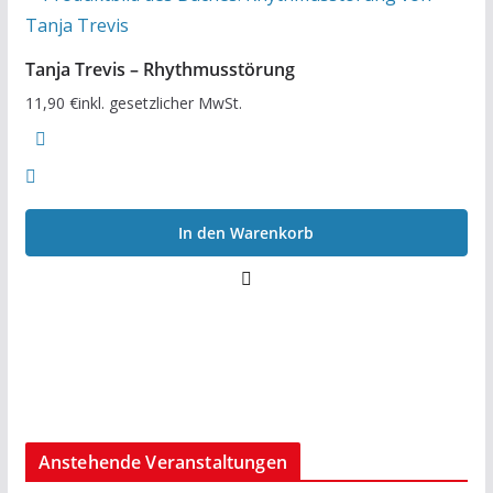
Tanja Trevis – Rhythmusstörung
11,90
€
inkl. gesetzlicher MwSt.
In den Warenkorb
Anstehende Veranstaltungen