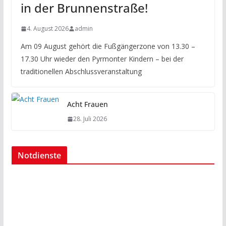
in der Brunnenstraße!
4. August 2026
admin
Am 09 August gehört die Fußgängerzone von 13.30 –
17.30 Uhr wieder den Pyrmonter Kindern – bei der
traditionellen Abschlussveranstaltung
Acht Frauen
28. Juli 2026
Notdienste