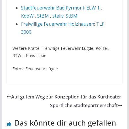
Stadtfeuerwehr Bad Pyrmont
:
ELW 1
,
KdoW
,
StBM
,
stellv. StBM
Freiwillige Feuerwehr Holzhausen
:
TLF
3000
Weitere Kräfte: Freiwillige Feuerwehr Lügde, Polizei,
RTW – Kreis Lippe
Fotos: Feuerwehr Lügde
Auf gutem Weg zur Konzeption für das Kurtheater
Sportliche Städtepartnerschaft
Das könnte dir auch gefallen