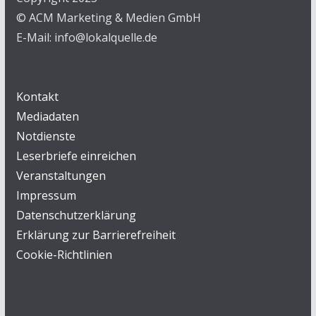
© ACM Marketing & Medien GmbH
E-Mail: info@lokalquelle.de
Kontakt
Mediadaten
Notdienste
Leserbriefe einreichen
Veranstaltungen
Impressum
Datenschutzerklärung
Erklärung zur Barrierefreiheit
Cookie-Richtlinien