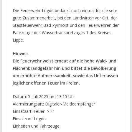
Die Feuerwehr Lügde bedankt noch einmal für die sehr
gute Zusammenarbeit, bei den Landwirten vor Ort, der
Stadtfeuerwehr Bad Pyrmont und den Feuerwehren der
Fahrzeuge des Wassertransportzuges 1 des Kreises
Lippe.
Hinweis
Die Feuerwehr weist erneut auf die hohe Wald- und
Flächenbrandgefahr hin und bittet die Bevölkerung
um erhöhte Aufmerksamkeit, sowie das Unterlassen
jeglicher offenen Feuer im Freien.
Datum: 5. Juli 2025 um 13:15 Uhr
Alarmierungsart: Digitaler-Meldeempfänger
Einsatzart: Feuer > F1
Einsatzort: Lügde
Einheiten und Fahrzeuge: