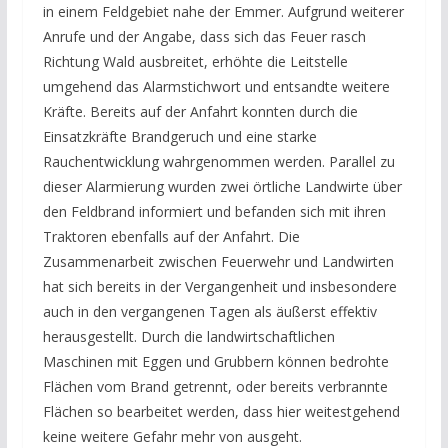
in einem Feldgebiet nahe der Emmer. Aufgrund weiterer
Anrufe und der Angabe, dass sich das Feuer rasch
Richtung Wald ausbreitet, erhöhte die Leitstelle
umgehend das Alarmstichwort und entsandte weitere
Kräfte. Bereits auf der Anfahrt konnten durch die
Einsatzkräfte Brandgeruch und eine starke
Rauchentwicklung wahrgenommen werden. Parallel zu
dieser Alarmierung wurden zwei örtliche Landwirte über
den Feldbrand informiert und befanden sich mit ihren
Traktoren ebenfalls auf der Anfahrt. Die
Zusammenarbeit zwischen Feuerwehr und Landwirten
hat sich bereits in der Vergangenheit und insbesondere
auch in den vergangenen Tagen als äußerst effektiv
herausgestellt. Durch die landwirtschaftlichen
Maschinen mit Eggen und Grubbern können bedrohte
Flächen vom Brand getrennt, oder bereits verbrannte
Flächen so bearbeitet werden, dass hier weitestgehend
keine weitere Gefahr mehr von ausgeht.