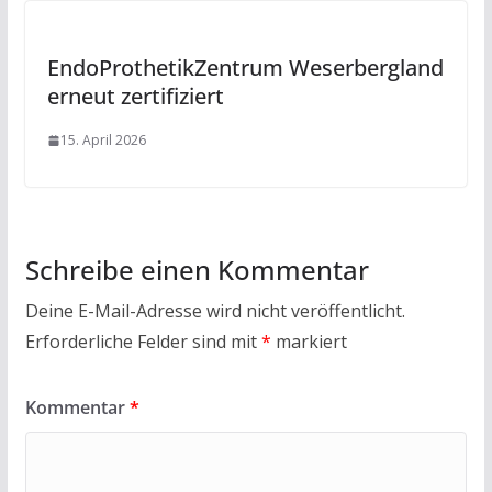
EndoProthetikZentrum Weserbergland
erneut zertifiziert
15. April 2026
Schreibe einen Kommentar
Deine E-Mail-Adresse wird nicht veröffentlicht.
Erforderliche Felder sind mit
*
markiert
Kommentar
*