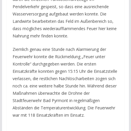
Pendelverkehr gespeist, so dass eine ausreichende
Wasserversorgung aufgebaut werden konnte. Die
Landwirte bearbeiteten das Feld im Außenbereich so,
dass mögliches wiederaufflammendes Feuer hier keine
Nahrung mehr finden konnte.
Ziemlich genau eine Stunde nach Alarmierung der
Feuerwehr konnte die Rückmeldung „Feuer unter
Kontrolle“ durchgegeben werden. Die ersten
Einsatzkräfte konnten gegen 15:15 Uhr die Einsatzstelle
verlassen, die restlichen Nachlöscharbeiten zogen sich
noch ca. eine weitere halbe Stunde hin. Während dieser
Maßnahmen überwachte die Drohne der
Stadtfeuerwehr Bad Pyrmont in regelmäßigen
Abständen die Temperaturentwicklung. Die Feuerwehr
war mit 118 Einsatzkräften im Einsatz.