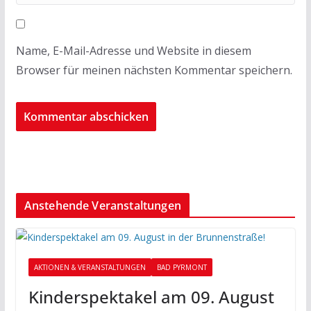
Name, E-Mail-Adresse und Website in diesem
Browser für meinen nächsten Kommentar speichern.
Anstehende Veranstaltungen
AKTIONEN & VERANSTALTUNGEN
BAD PYRMONT
Kinderspektakel am 09. August