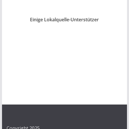
Einige Lokalquelle-Unterstützer
Copyright 2025