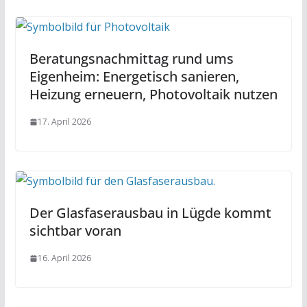
Beratungsnachmittag rund ums
Eigenheim: Energetisch sanieren,
Heizung erneuern, Photovoltaik nutzen
17. April 2026
Der Glasfaserausbau in Lügde kommt
sichtbar voran
16. April 2026