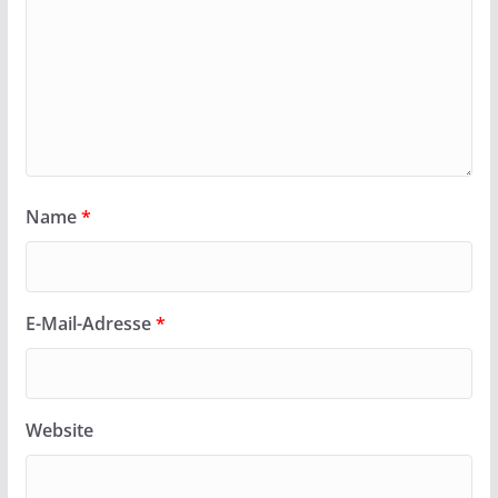
Name
*
E-Mail-Adresse
*
Website