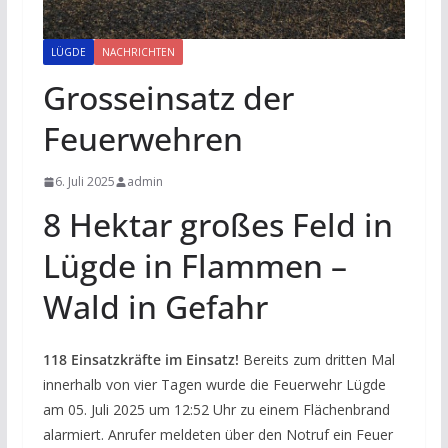
LÜGDE
NACHRICHTEN
Grosseinsatz der
Feuerwehren
6. Juli 2025
admin
8 Hektar großes Feld in
Lügde in Flammen –
Wald in Gefahr
118 Einsatzkräfte im Einsatz!
Bereits zum dritten Mal
innerhalb von vier Tagen wurde die Feuerwehr Lügde
am 05. Juli 2025 um 12:52 Uhr zu einem Flächenbrand
alarmiert. Anrufer meldeten über den Notruf ein Feuer