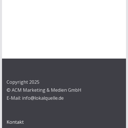
Copyright 2025
© ACM Marketing & Medien GmbH
E-Mail: info@lokalquelle.de
Kontakt