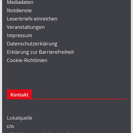
Mediadaten
Notdienste
Leserbriefe einreichen
Veranstaltungen
Impressum
Datenschutzerklärung
Erklärung zur Barrierefreiheit
Cookie-Richtlinien
Kontakt
Lokalquelle
c/o