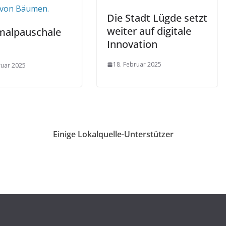
Die Stadt Lügde setzt
weiter auf digitale
alpauschale
Innovation
18. Februar 2025
ruar 2025
Einige Lokalquelle-Unterstützer