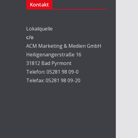
Kontakt
Lokalquelle
c/o
ACM Marketing & Medien GmbH
Heiligenangerstraße 16
31812 Bad Pyrmont
Telefon: 05281 98 09-0
Telefax: 05281 98 09-20