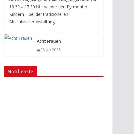
13.30 – 17.30 Uhr wieder den Pyrmonter
Kindern – bei der traditionellen
Abschlussveranstaltung
Acht Frauen
28. Juli 2026
Notdienste