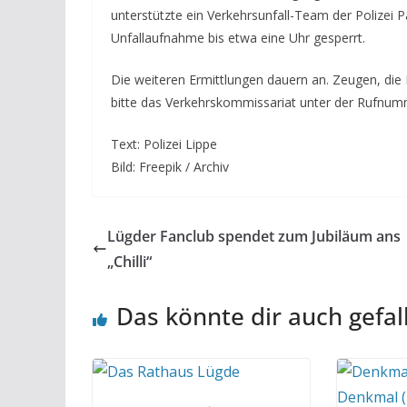
unterstützte ein Verkehrsunfall-Team der Polizei 
Unfallaufnahme bis etwa eine Uhr gesperrt.
Die weiteren Ermittlungen dauern an. Zeugen, die
bitte das Verkehrskommissariat unter der Rufnu
Text: Polizei Lippe
Bild: Freepik / Archiv
Lügder Fanclub spendet zum Jubiläum ans
„Chilli“
Das könnte dir auch gefal