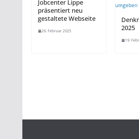
Jobcenter Lippe
präsentiert neu
gestaltete Webseite
Denkm
2025
26. Februar 2025
19. Feb