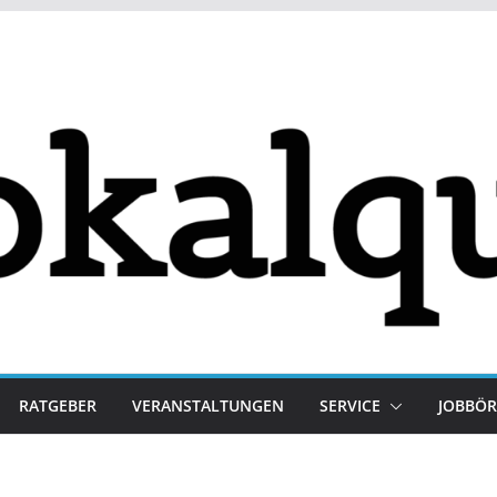
RATGEBER
VERANSTALTUNGEN
SERVICE
JOBBÖR