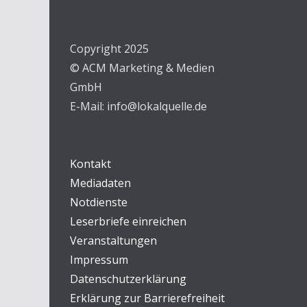
Copyright 2025
© ACM Marketing & Medien
GmbH
E-Mail: info@lokalquelle.de
Kontakt
Mediadaten
Notdienste
Leserbriefe einreichen
Veranstaltungen
Impressum
Datenschutzerklärung
Erklärung zur Barrierefreiheit