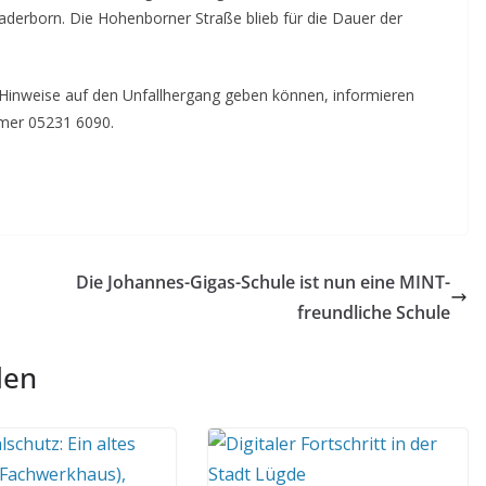
Paderborn. Die Hohenborner Straße blieb für die Dauer der
 Hinweise auf den Unfallhergang geben können, informieren
mmer 05231 6090.
Die Johannes-Gigas-Schule ist nun eine MINT-
freundliche Schule
len