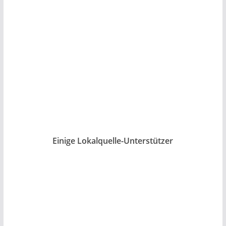
Einige Lokalquelle-Unterstützer