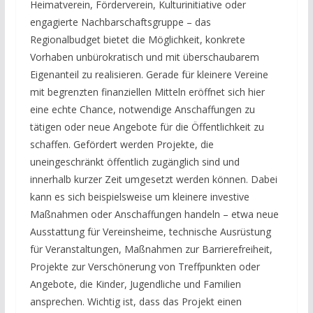
Heimatverein, Förderverein, Kulturinitiative oder
engagierte Nachbarschaftsgruppe – das
Regionalbudget bietet die Möglichkeit, konkrete
Vorhaben unbürokratisch und mit überschaubarem
Eigenanteil zu realisieren. Gerade für kleinere Vereine
mit begrenzten finanziellen Mitteln eröffnet sich hier
eine echte Chance, notwendige Anschaffungen zu
tätigen oder neue Angebote für die Öffentlichkeit zu
schaffen. Gefördert werden Projekte, die
uneingeschränkt öffentlich zugänglich sind und
innerhalb kurzer Zeit umgesetzt werden können. Dabei
kann es sich beispielsweise um kleinere investive
Maßnahmen oder Anschaffungen handeln – etwa neue
Ausstattung für Vereinsheime, technische Ausrüstung
für Veranstaltungen, Maßnahmen zur Barrierefreiheit,
Projekte zur Verschönerung von Treffpunkten oder
Angebote, die Kinder, Jugendliche und Familien
ansprechen. Wichtig ist, dass das Projekt einen