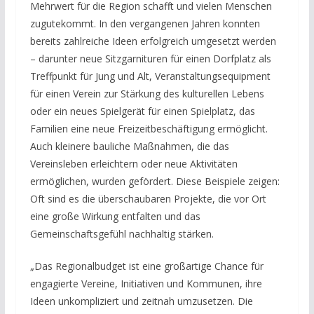
Mehrwert für die Region schafft und vielen Menschen
zugutekommt. In den vergangenen Jahren konnten
bereits zahlreiche Ideen erfolgreich umgesetzt werden
– darunter neue Sitzgarnituren für einen Dorfplatz als
Treffpunkt für Jung und Alt, Veranstaltungsequipment
für einen Verein zur Stärkung des kulturellen Lebens
oder ein neues Spielgerät für einen Spielplatz, das
Familien eine neue Freizeitbeschäftigung ermöglicht.
Auch kleinere bauliche Maßnahmen, die das
Vereinsleben erleichtern oder neue Aktivitäten
ermöglichen, wurden gefördert. Diese Beispiele zeigen:
Oft sind es die überschaubaren Projekte, die vor Ort
eine große Wirkung entfalten und das
Gemeinschaftsgefühl nachhaltig stärken.
„Das Regionalbudget ist eine großartige Chance für
engagierte Vereine, Initiativen und Kommunen, ihre
Ideen unkompliziert und zeitnah umzusetzen. Die