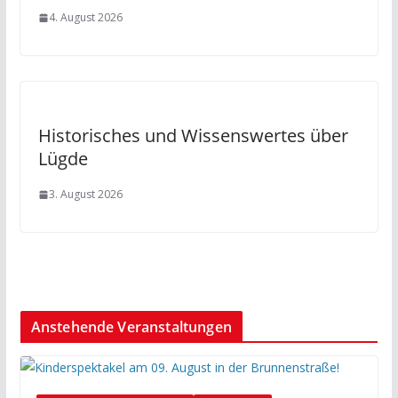
4. August 2026
Historisches und Wissenswertes über
Lügde
3. August 2026
Anstehende Veranstaltungen