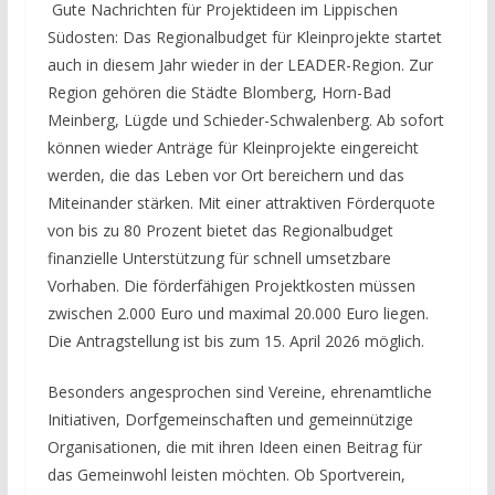
Gute Nachrichten für Projektideen im Lippischen
Südosten: Das Regionalbudget für Kleinprojekte startet
auch in diesem Jahr wieder in der LEADER-Region. Zur
Region gehören die Städte Blomberg, Horn-Bad
Meinberg, Lügde und Schieder-Schwalenberg. Ab sofort
können wieder Anträge für Kleinprojekte eingereicht
werden, die das Leben vor Ort bereichern und das
Miteinander stärken. Mit einer attraktiven Förderquote
von bis zu 80 Prozent bietet das Regionalbudget
finanzielle Unterstützung für schnell umsetzbare
Vorhaben. Die förderfähigen Projektkosten müssen
zwischen 2.000 Euro und maximal 20.000 Euro liegen.
Die Antragstellung ist bis zum 15. April 2026 möglich.
Besonders angesprochen sind Vereine, ehrenamtliche
Initiativen, Dorfgemeinschaften und gemeinnützige
Organisationen, die mit ihren Ideen einen Beitrag für
das Gemeinwohl leisten möchten. Ob Sportverein,