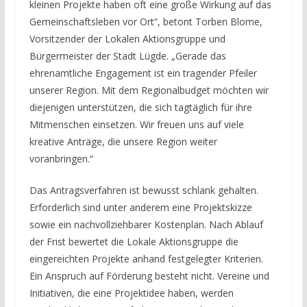
kleinen Projekte haben oft eine große Wirkung auf das
Gemeinschaftsleben vor Ort“, betont Torben Blome,
Vorsitzender der Lokalen Aktionsgruppe und
Bürgermeister der Stadt Lügde. „Gerade das
ehrenamtliche Engagement ist ein tragender Pfeiler
unserer Region. Mit dem Regionalbudget möchten wir
diejenigen unterstützen, die sich tagtäglich für ihre
Mitmenschen einsetzen. Wir freuen uns auf viele
kreative Anträge, die unsere Region weiter
voranbringen.“
Das Antragsverfahren ist bewusst schlank gehalten.
Erforderlich sind unter anderem eine Projektskizze
sowie ein nachvollziehbarer Kostenplan. Nach Ablauf
der Frist bewertet die Lokale Aktionsgruppe die
eingereichten Projekte anhand festgelegter Kriterien.
Ein Anspruch auf Förderung besteht nicht. Vereine und
Initiativen, die eine Projektidee haben, werden