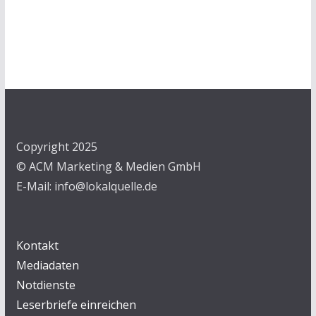
Copyright 2025
© ACM Marketing & Medien GmbH
E-Mail: info@lokalquelle.de
Kontakt
Mediadaten
Notdienste
Leserbriefe einreichen