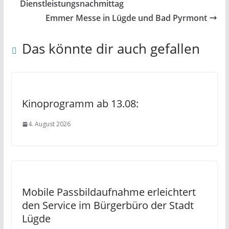
Dienstleistungsnachmittag
Emmer Messe in Lügde und Bad Pyrmont
Das könnte dir auch gefallen
Kinoprogramm ab 13.08:
4. August 2026
Mobile Passbildaufnahme erleichtert
den Service im Bürgerbüro der Stadt
Lügde