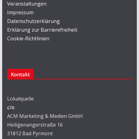
Veranstaltungen
Impressum
Datenschutzerklärung
Erklärung zur Barrierefreiheit
Cookie-Richtlinien
Kontakt
Lokalquelle
c/o
ACM Marketing & Medien GmbH
Heiligenangerstraße 16
31812 Bad Pyrmont