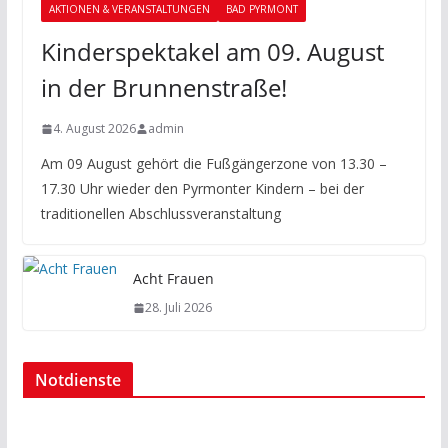
AKTIONEN & VERANSTALTUNGEN
BAD PYRMONT
Kinderspektakel am 09. August
in der Brunnenstraße!
4. August 2026
admin
Am 09 August gehört die Fußgängerzone von 13.30 –
17.30 Uhr wieder den Pyrmonter Kindern – bei der
traditionellen Abschlussveranstaltung
Acht Frauen
28. Juli 2026
Notdienste