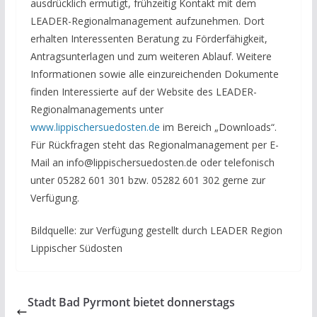
ausdrücklich ermutigt, frühzeitig Kontakt mit dem
LEADER-Regionalmanagement aufzunehmen. Dort
erhalten Interessenten Beratung zu Förderfähigkeit,
Antragsunterlagen und zum weiteren Ablauf. Weitere
Informationen sowie alle einzureichenden Dokumente
finden Interessierte auf der Website des LEADER-
Regionalmanagements unter
www.lippischersuedosten.de
im Bereich „Downloads“.
Für Rückfragen steht das Regionalmanagement per E-
Mail an info@lippischersuedosten.de oder telefonisch
unter 05282 601 301 bzw. 05282 601 302 gerne zur
Verfügung.
Bildquelle: zur Verfügung gestellt durch LEADER Region
Lippischer Südosten
Stadt Bad Pyrmont bietet donnerstags