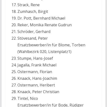
Strack, Rene
Zumhasch, Birgit
Dr. Pott, Bernhard Michael
Reker, Monika Renate Gudrun
Schröder, Gerhard
Stövesand, Peter
Ersatzbewerber/in für Blome, Torben
(Wahlbezirk 020, Listenplatz1)
Stumpe, Hans-Josef
Jagalla, Frank Michael
Ostermann, Florian
Knaack, Hans-Joachim
Ostermann, Heribert
Knaack, Peter Christian
Tintel, Nico
Ersatzbewerber/in für Bode, Rüdiger