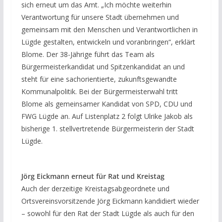
sich erneut um das Amt. „Ich möchte weiterhin
Verantwortung für unsere Stadt übernehmen und
gemeinsam mit den Menschen und Verantwortlichen in
Lügde gestalten, entwickeln und voranbringen“, erklärt
Blome. Der 38-Jährige führt das Team als
Bürgermeisterkandidat und Spitzenkandidat an und
steht für eine sachorientierte, zukunftsgewandte
Kommunalpolitik. Bei der Bürgermeisterwahl tritt
Blome als gemeinsamer Kandidat von SPD, CDU und
FWG Lügde an. Auf Listenplatz 2 folgt Ulrike Jakob als
bisherige 1. stellvertretende Bürgermeisterin der Stadt
Lügde.
Jörg Eickmann erneut für Rat und Kreistag
Auch der derzeitige Kreistagsabgeordnete und
Ortsvereinsvorsitzende Jörg Eickmann kandidiert wieder
– sowohl für den Rat der Stadt Lügde als auch für den