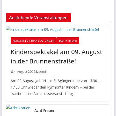
Anstehende Veranstaltungen
AKTIONEN & VERANSTALTUNGEN
BAD PYRMONT
Kinderspektakel am 09. August
in der Brunnenstraße!
4. August 2026
admin
Am 09 August gehört die Fußgängerzone von 13.30 –
17.30 Uhr wieder den Pyrmonter Kindern – bei der
traditionellen Abschlussveranstaltung
Acht Frauen