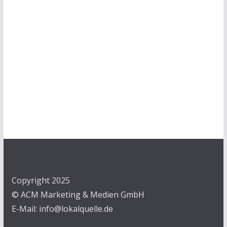
Copyright 2025
© ACM Marketing & Medien GmbH
E-Mail: info@lokalquelle.de