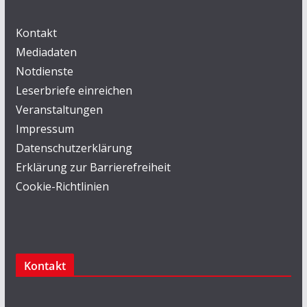
Kontakt
Mediadaten
Notdienste
Leserbriefe einreichen
Veranstaltungen
Impressum
Datenschutzerklärung
Erklärung zur Barrierefreiheit
Cookie-Richtlinien
Kontakt