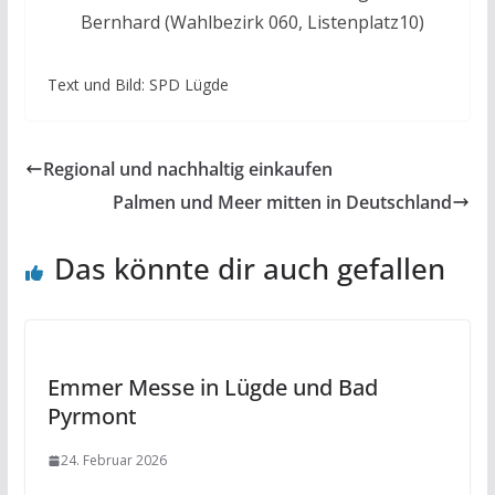
Bernhard (Wahlbezirk 060, Listenplatz10)
Text und Bild: SPD Lügde
Regional und nachhaltig einkaufen
Palmen und Meer mitten in Deutschland
Das könnte dir auch gefallen
Emmer Messe in Lügde und Bad
Pyrmont
24. Februar 2026