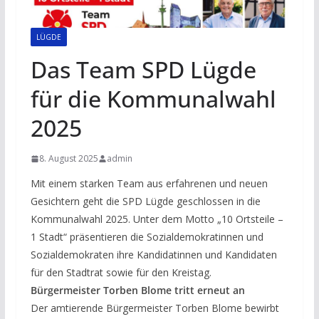
LÜGDE
Das Team SPD Lügde
für die Kommunalwahl
2025
8. August 2025
admin
Mit einem starken Team aus erfahrenen und neuen
Gesichtern geht die SPD Lügde geschlossen in die
Kommunalwahl 2025. Unter dem Motto „10 Ortsteile –
1 Stadt“ präsentieren die Sozialdemokratinnen und
Sozialdemokraten ihre Kandidatinnen und Kandidaten
für den Stadtrat sowie für den Kreistag.
Bürgermeister Torben Blome tritt erneut an
Der amtierende Bürgermeister Torben Blome bewirbt