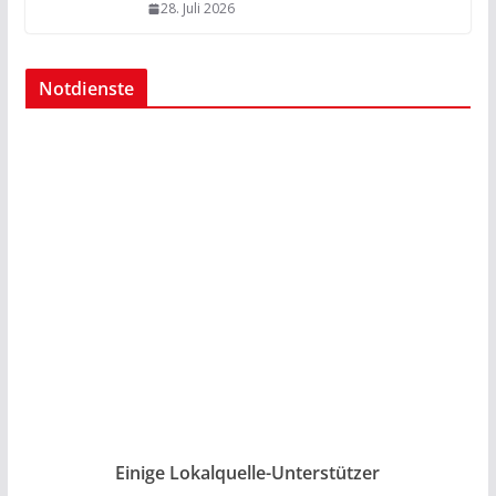
28. Juli 2026
Notdienste
Einige Lokalquelle-Unterstützer