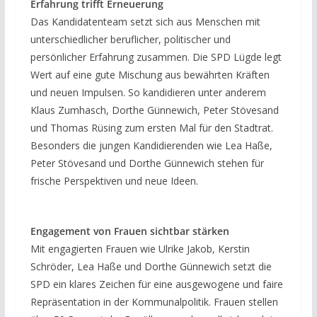
Erfahrung trifft Erneuerung
Das Kandidatenteam setzt sich aus Menschen mit
unterschiedlicher beruflicher, politischer und
persönlicher Erfahrung zusammen. Die SPD Lügde legt
Wert auf eine gute Mischung aus bewährten Kräften
und neuen Impulsen. So kandidieren unter anderem
Klaus Zumhasch, Dorthe Günnewich, Peter Stövesand
und Thomas Rüsing zum ersten Mal für den Stadtrat.
Besonders die jungen Kandidierenden wie Lea Haße,
Peter Stövesand und Dorthe Günnewich stehen für
frische Perspektiven und neue Ideen.
Engagement von Frauen sichtbar stärken
Mit engagierten Frauen wie Ulrike Jakob, Kerstin
Schröder, Lea Haße und Dorthe Günnewich setzt die
SPD ein klares Zeichen für eine ausgewogene und faire
Repräsentation in der Kommunalpolitik. Frauen stellen