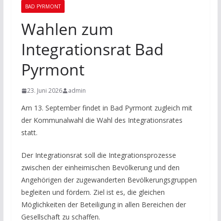
BAD PYRMONT
Wahlen zum
Integrationsrat Bad
Pyrmont
23. Juni 2026
admin
Am 13. September findet in Bad Pyrmont zugleich mit
der Kommunalwahl die Wahl des Integrationsrates
statt.
Der Integrationsrat soll die Integrationsprozesse
zwischen der einheimischen Bevölkerung und den
Angehörigen der zugewanderten Bevölkerungsgruppen
begleiten und fördern. Ziel ist es, die gleichen
Möglichkeiten der Beteiligung in allen Bereichen der
Gesellschaft zu schaffen.