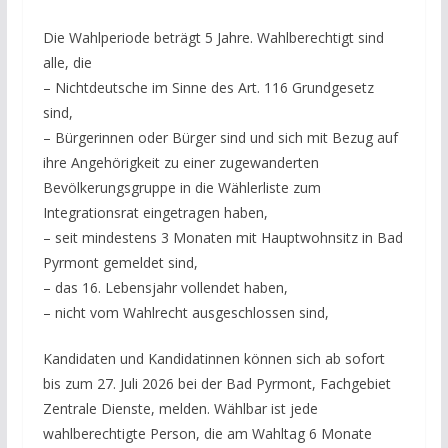
Die Wahlperiode beträgt 5 Jahre. Wahlberechtigt sind
alle, die
– Nichtdeutsche im Sinne des Art. 116 Grundgesetz
sind,
– Bürgerinnen oder Bürger sind und sich mit Bezug auf
ihre Angehörigkeit zu einer zugewanderten
Bevölkerungsgruppe in die Wählerliste zum
Integrationsrat eingetragen haben,
– seit mindestens 3 Monaten mit Hauptwohnsitz in Bad
Pyrmont gemeldet sind,
– das 16. Lebensjahr vollendet haben,
– nicht vom Wahlrecht ausgeschlossen sind,
Kandidaten und Kandidatinnen können sich ab sofort
bis zum 27. Juli 2026 bei der Bad Pyrmont, Fachgebiet
Zentrale Dienste, melden. Wählbar ist jede
wahlberechtigte Person, die am Wahltag 6 Monate