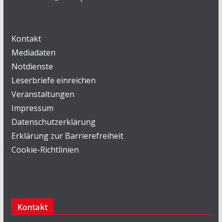
Kontakt
Mediadaten
Notdienste
Leserbriefe einreichen
Veranstaltungen
Impressum
Datenschutzerklärung
Erklärung zur Barrierefreiheit
Cookie-Richtlinien
Kontakt