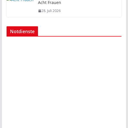
Acht Frauen
28. Juli 2026
Notdienste