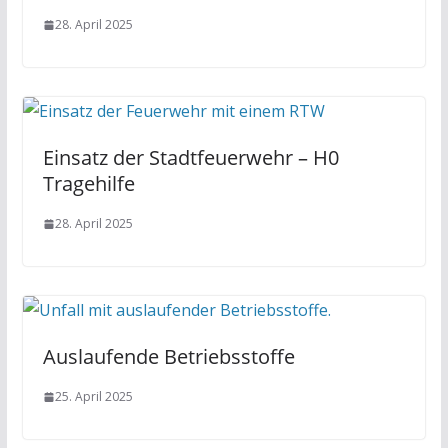
28. April 2025
Einsatz der Stadtfeuerwehr – H0
Tragehilfe
28. April 2025
Auslaufende Betriebsstoffe
25. April 2025