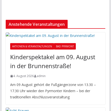
Anstehende Veranstaltungen
AKTIONEN & VERANSTALTUNGEN
BAD PYRMONT
Kinderspektakel am 09. August
in der Brunnenstraße!
4. August 2026
admin
Am 09 August gehört die Fußgängerzone von 13.30 –
17.30 Uhr wieder den Pyrmonter Kindern – bei der
traditionellen Abschlussveranstaltung