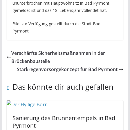
ununterbrochen mit Hauptwohnsitz in Bad Pyrmont
gemeldet ist und das 18. Lebensjahr vollendet hat.
Bild: zur Verfügung gestellt durch die Stadt Bad
Pyrmont
Verschärfte Sicherheitsmaßnahmen in der
Brückenbaustelle
Starkregenvorsorgekonzept für Bad Pyrmont
Das könnte dir auch gefallen
Sanierung des Brunnentempels in Bad
Pyrmont