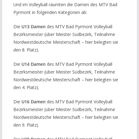
Und im Volleyball räumten die Damen des MTV Bad
Pyrmont in folgenden Kategorien ab:
Die
U13 Damen
des MTV Bad Pyrmont Volleyball
Bezirksmeister (über Meister Südbezirk, Teilnahme
Nordwestdeutsche Meisterschaft – hier belegten sie
den 8. Platz).
Die
U14 Damen
des MTV Bad Pyrmont Volleyball
Bezirksmeister (über Meister Südbezirk, Teilnahme
Nordwestdeutsche Meisterschaft – hier belegten sie
den 4. Platz).
Die
U16 Damen
des MTV Bad Pyrmont Volleyball
Bezirksmeister (über Meister Südbezirk, Teilnahme
Nordwestdeutsche Meisterschaft – hier belegten sie
den 9. Platz).