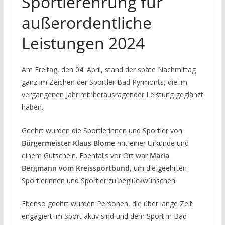
Sportlerehrung für
außerordentliche
Leistungen 2024
Am Freitag, den 04. April, stand der späte Nachmittag
ganz im Zeichen der Sportler Bad Pyrmonts, die im
vergangenen Jahr mit herausragender Leistung geglänzt
haben.
Geehrt wurden die Sportlerinnen und Sportler von
Bürgermeister Klaus Blome
mit einer Urkunde und
einem Gutschein. Ebenfalls vor Ort war
Maria
Bergmann vom Kreissportbund
, um die geehrten
Sportlerinnen und Sportler zu beglückwünschen.
Ebenso geehrt wurden Personen, die über lange Zeit
engagiert im Sport aktiv sind und dem Sport in Bad