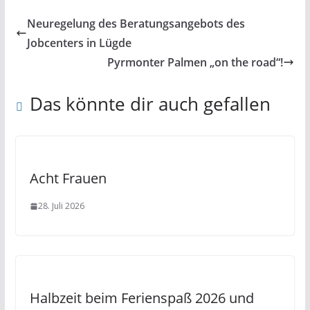
Neuregelung des Beratungsangebots des
Jobcenters in Lügde
Pyrmonter Palmen „on the road“!
Das könnte dir auch gefallen
Acht Frauen
28. Juli 2026
Halbzeit beim Ferienspaß 2026 und