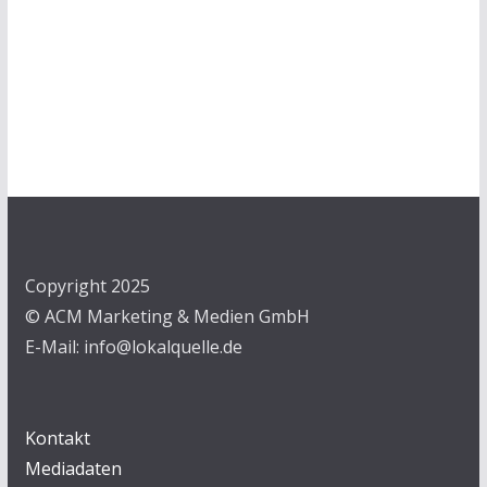
Copyright 2025
© ACM Marketing & Medien GmbH
E-Mail: info@lokalquelle.de
Kontakt
Mediadaten