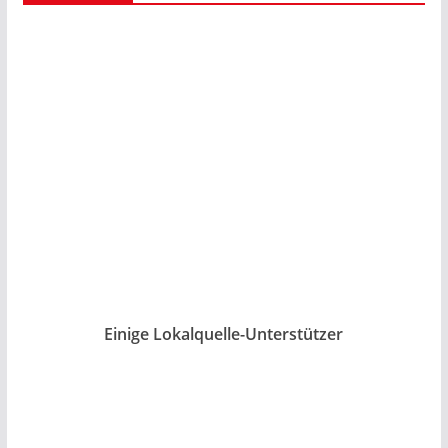
Einige Lokalquelle-Unterstützer