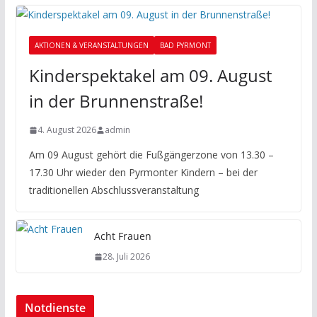
AKTIONEN & VERANSTALTUNGEN
BAD PYRMONT
Kinderspektakel am 09. August
in der Brunnenstraße!
4. August 2026
admin
Am 09 August gehört die Fußgängerzone von 13.30 –
17.30 Uhr wieder den Pyrmonter Kindern – bei der
traditionellen Abschlussveranstaltung
Acht Frauen
28. Juli 2026
Notdienste