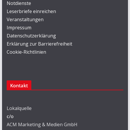
Notdienste
Leserbriefe einreichen
Veranstaltungen
Impressum
Datenschutzerklärung
Erklärung zur Barrierefreiheit
Cookie-Richtlinien
Kontakt
Lokalquelle
c/o
ACM Marketing & Medien GmbH