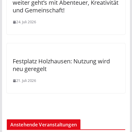
weiter geht’s mit Abenteuer, Kreativität
und Gemeinschaft!
24. Juli 2026
Festplatz Holzhausen: Nutzung wird
neu geregelt
21. Juli 2026
Anstehende Veranstaltungen