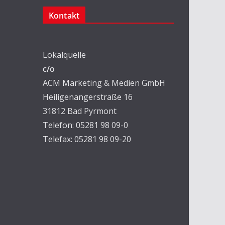
Kontakt
Lokalquelle
c/o
ACM Marketing & Medien GmbH
Heiligenangerstraße 16
31812 Bad Pyrmont
Telefon: 05281 98 09-0
Telefax: 05281 98 09-20