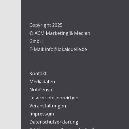
Copyright 2025
© ACM Marketing & Medien
GmbH
E-Mail: info@lokalquelle.de
Kontakt
Mediadaten
Notdienste
Leserbriefe einreichen
Veranstaltungen
Impressum
Datenschutzerklärung