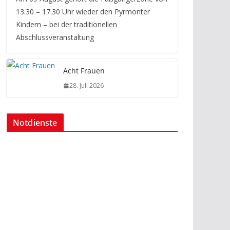
13.30 – 17.30 Uhr wieder den Pyrmonter
Kindern – bei der traditionellen
Abschlussveranstaltung
Acht Frauen
28. Juli 2026
Notdienste