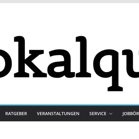
RATGEBER
VERANSTALTUNGEN
SERVICE
JOBBÖR