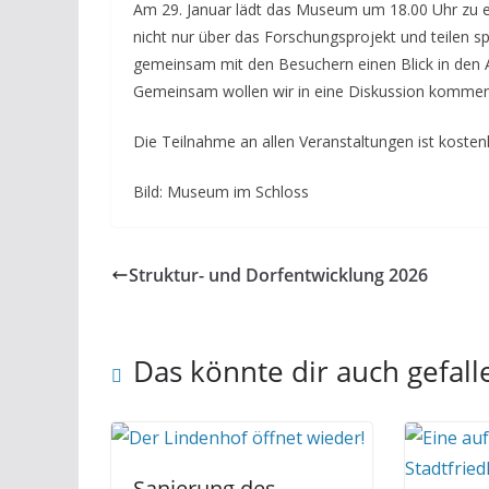
Am 29. Januar lädt das Museum um 18.00 Uhr zu e
nicht nur über das Forschungsprojekt und teilen 
gemeinsam mit den Besuchern einen Blick in den A
Gemeinsam wollen wir in eine Diskussion kommen
Die Teilnahme an allen Veranstaltungen ist kostenl
Bild: Museum im Schloss
Struktur- und Dorfentwicklung 2026
Das könnte dir auch gefall
Sanierung des