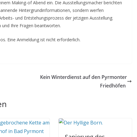
inem Making-of Abend ein. Die Ausstellungsmacher berichten
spannende Hintergrundinformationen, sondern werfen
rbeits- und Entstehungsprozess der jetzigen Ausstellung.
 und Ihre Fragen beantworten.
os. Eine Anmeldung ist nicht erforderlich.
Kein Winterdienst auf den Pyrmonter
Friedhöfen
en
Sanierung des