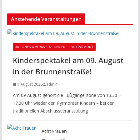
Anstehende Veranstaltungen
AKTIONEN & VERANSTALTUNGEN
BAD PYRMONT
Kinderspektakel am 09. August
in der Brunnenstraße!
4. August 2026
admin
Am 09 August gehört die Fußgängerzone von 13.30 –
17.30 Uhr wieder den Pyrmonter Kindern – bei der
traditionellen Abschlussveranstaltung
Acht Frauen