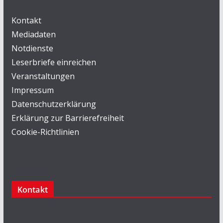
Kontakt
Mediadaten
Notdienste
Leserbriefe einreichen
Veranstaltungen
Impressum
Datenschutzerklärung
Erklärung zur Barrierefreiheit
Cookie-Richtlinien
Kontakt