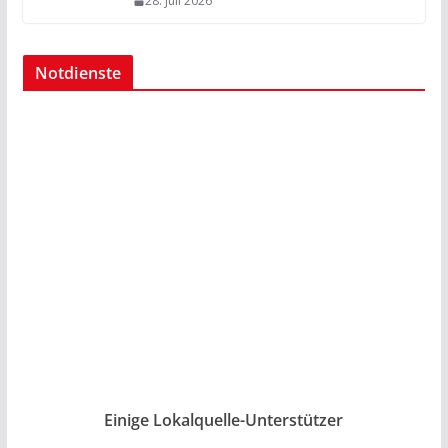
28. Juli 2026
Notdienste
Einige Lokalquelle-Unterstützer