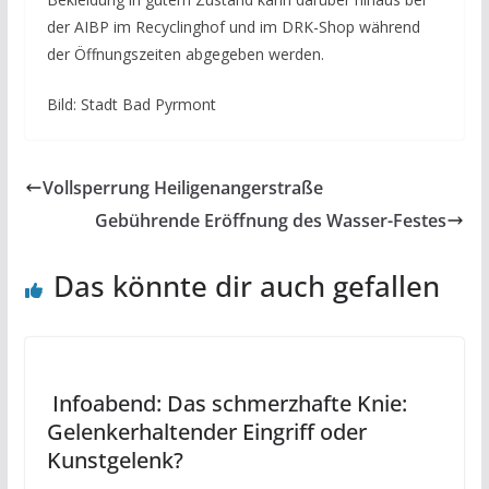
der AIBP im Recyclinghof und im DRK-Shop während
der Öffnungszeiten abgegeben werden.
Bild: Stadt Bad Pyrmont
Vollsperrung Heiligenangerstraße
Gebührende Eröffnung des Wasser-Festes
Das könnte dir auch gefallen
Infoabend: Das schmerzhafte Knie:
Gelenkerhaltender Eingriff oder
Kunstgelenk?