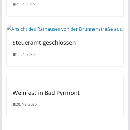
2. Juni 2026
Steueramt geschlossen
1. Juni 2026
Weinfest in Bad Pyrmont
28. Mai 2026