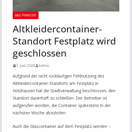
BAD PYRMONT
Altkleidercontainer-
Standort Festplatz wird
geschlossen
3. Juni 2026
admin
Aufgrund der nicht rückläufigen Fehlnutzung des
Altkleidercontainer-Standorts am Festplatz in
Holzhausen hat die Stadtverwaltung beschlossen, den
Standort dauerhaft zu schließen. Der Betreiber ist
aufgerufen worden, die Container spätestens in der
nächsten Woche abzuholen.
Auch die Glascontainer auf dem Festplatz werden –