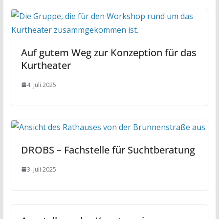
Auf gutem Weg zur Konzeption für das
Kurtheater
4. Juli 2025
DROBS – Fachstelle für Suchtberatung
3. Juli 2025