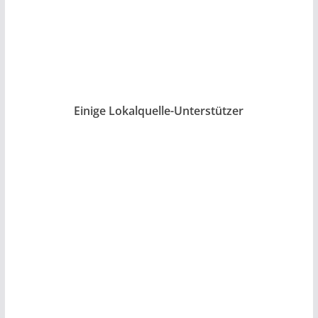
Einige Lokalquelle-Unterstützer