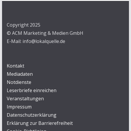
Copyright 2025
© ACM Marketing & Medien GmbH
E-Mail: info@lokalquelle.de
Kontakt
Mediadaten
Notdienste
Leserbriefe einreichen
Veranstaltungen
Impressum
Datenschutzerklärung
Erklärung zur Barrierefreiheit