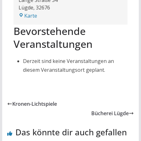
Lügde
,
32676
Mehrgenerationenhaus
Karte
Sabbenhausen
Bevorstehende
Veranstaltungen
Derzeit sind keine Veranstaltungen an
diesem Veranstaltungsort geplant.
Kronen-Lichtspiele
Bücherei Lügde
Das könnte dir auch gefallen