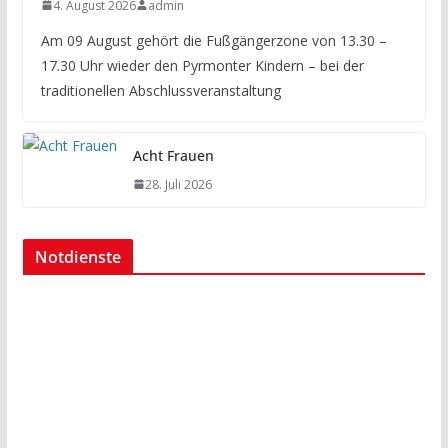
4. August 2026
admin
Am 09 August gehört die Fußgängerzone von 13.30 –
17.30 Uhr wieder den Pyrmonter Kindern – bei der
traditionellen Abschlussveranstaltung
Acht Frauen
28. Juli 2026
Notdienste