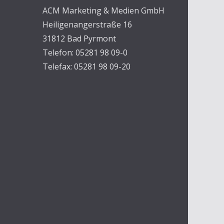
ACM Marketing & Medien GmbH
Heiligenangerstraße 16
31812 Bad Pyrmont
Telefon: 05281 98 09-0
Telefax: 05281 98 09-20