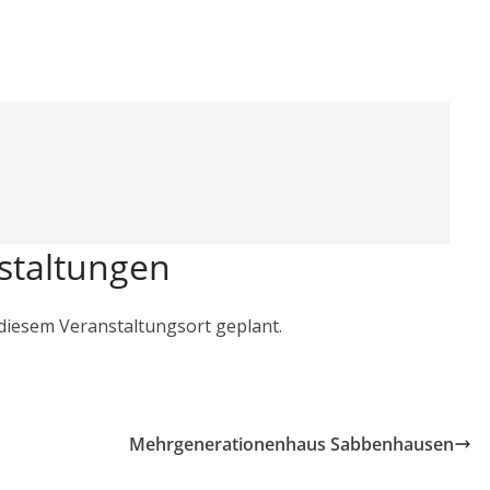
staltungen
 diesem Veranstaltungsort geplant.
Mehrgenerationenhaus Sabbenhausen