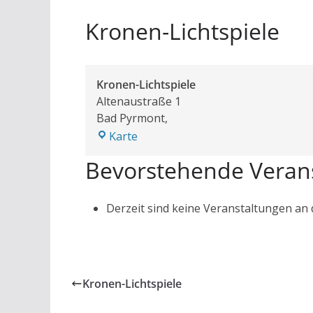
Kronen-Lichtspiele
Kronen-Lichtspiele
Altenaustraße 1
Bad Pyrmont
,
Kronen-
Karte
Lichtspiele
Bevorstehende Veran
Derzeit sind keine Veranstaltungen an
Kronen-Lichtspiele