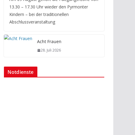
13.30 – 17.30 Uhr wieder den Pyrmonter
Kindern – bei der traditionellen
Abschlussveranstaltung
Acht Frauen
28. Juli 2026
Notdienste