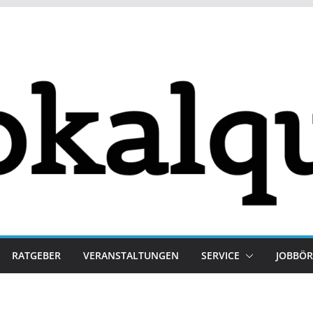
RATGEBER
VERANSTALTUNGEN
SERVICE
JOBBÖR