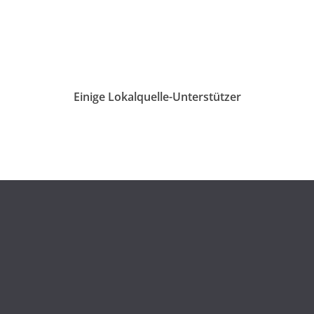
Einige Lokalquelle-Unterstützer