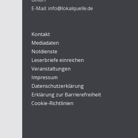
E-Mail: info@lokalquelle.de
Kontakt
Mediadaten
Notdienste
Leserbriefe einreichen
Veranstaltungen
Impressum
Datenschutzerklärung
Erklärung zur Barrierefreiheit
Cookie-Richtlinien