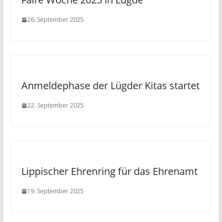
26. September 2025
Anmeldephase der Lügder Kitas startet
22. September 2025
Lippischer Ehrenring für das Ehrenamt
19. September 2025