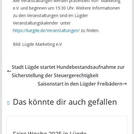
Alle Veranstaltungen werden präsentiert von Marketing
e.V. und beginnen um 15:30 Uhr. Weitere Informationen
zu den Veranstaltungen sind im Lügder
Veranstaltungskalender unter
https://luegde.de/Veranstaltungen/
zu finden.
Bild: Lügde Marketing e.V.
Stadt Lügde startet Hundebestandsaufnahme zur
Sicherstellung der Steuergerechtigkeit
Saisonstart in den Lügder Freibädern
Das könnte dir auch gefallen
Faire Woche 2025 in Lügde