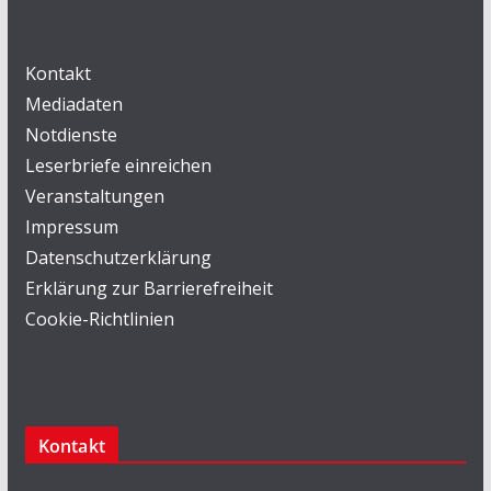
Kontakt
Mediadaten
Notdienste
Leserbriefe einreichen
Veranstaltungen
Impressum
Datenschutzerklärung
Erklärung zur Barrierefreiheit
Cookie-Richtlinien
Kontakt