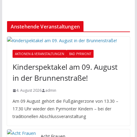
Anstehende Veranstaltungen
AKTIONEN & VERANSTALTUNGEN
BAD PYRMONT
Kinderspektakel am 09. August
in der Brunnenstraße!
4. August 2026
admin
Am 09 August gehört die Fußgängerzone von 13.30 –
17.30 Uhr wieder den Pyrmonter Kindern – bei der
traditionellen Abschlussveranstaltung
Acht Frauen