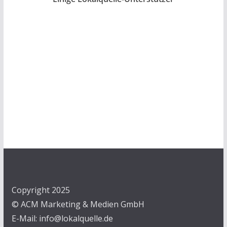
Copyright 2025
© ACM Marketing & Medien GmbH
E-Mail: info@lokalquelle.de