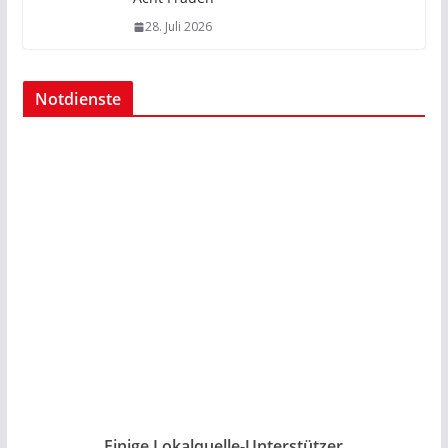
28. Juli 2026
Notdienste
Einige Lokalquelle-Unterstützer