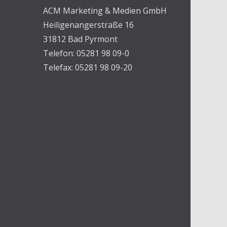
ACM Marketing & Medien GmbH
Heiligenangerstraße 16
31812 Bad Pyrmont
Telefon: 05281 98 09-0
Telefax: 05281 98 09-20