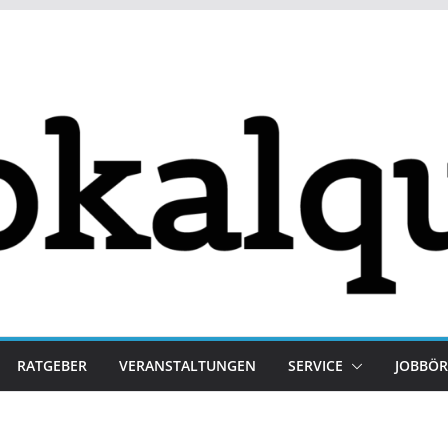
RATGEBER
VERANSTALTUNGEN
SERVICE
JOBBÖR