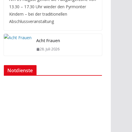
13.30 – 17.30 Uhr wieder den Pyrmonter
Kindern – bei der traditionellen
Abschlussveranstaltung
Acht Frauen
28. Juli 2026
Notdienste