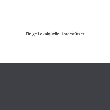
Einige Lokalquelle-Unterstützer