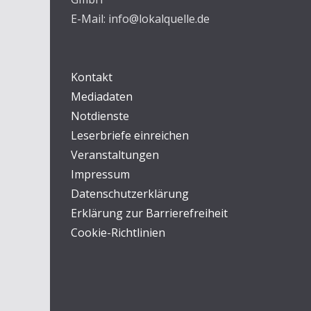
E-Mail: info@lokalquelle.de
Kontakt
Mediadaten
Notdienste
Leserbriefe einreichen
Veranstaltungen
Impressum
Datenschutzerklärung
Erklärung zur Barrierefreiheit
Cookie-Richtlinien