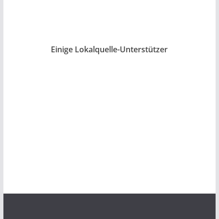
Einige Lokalquelle-Unterstützer