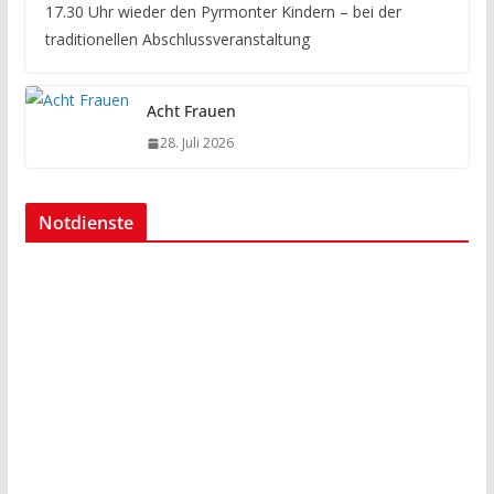
17.30 Uhr wieder den Pyrmonter Kindern – bei der
traditionellen Abschlussveranstaltung
Acht Frauen
28. Juli 2026
Notdienste