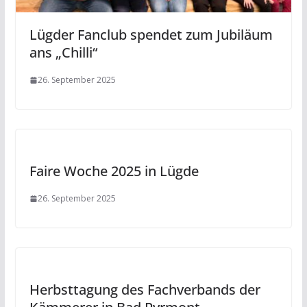
Lügder Fanclub spendet zum Jubiläum
ans „Chilli“
26. September 2025
Faire Woche 2025 in Lügde
26. September 2025
Herbsttagung des Fachverbands der