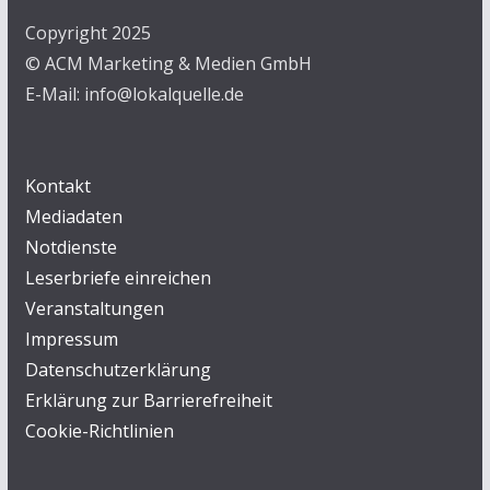
Copyright 2025
© ACM Marketing & Medien GmbH
E-Mail: info@lokalquelle.de
Kontakt
Mediadaten
Notdienste
Leserbriefe einreichen
Veranstaltungen
Impressum
Datenschutzerklärung
Erklärung zur Barrierefreiheit
Cookie-Richtlinien