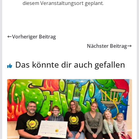
diesem Veranstaltungsort geplant.
Vorheriger Beitrag
Nächster Beitrag
Das könnte dir auch gefallen