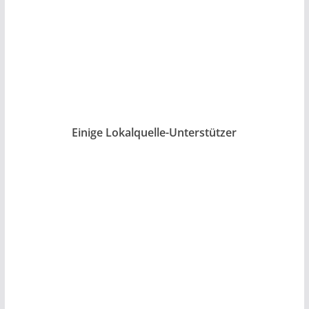
Einige Lokalquelle-Unterstützer