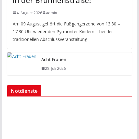
in der Brunnenstraße!
4. August 2026
admin
Am 09 August gehört die Fußgängerzone von 13.30 –
17.30 Uhr wieder den Pyrmonter Kindern – bei der
traditionellen Abschlussveranstaltung
Acht Frauen
28. Juli 2026
Notdienste