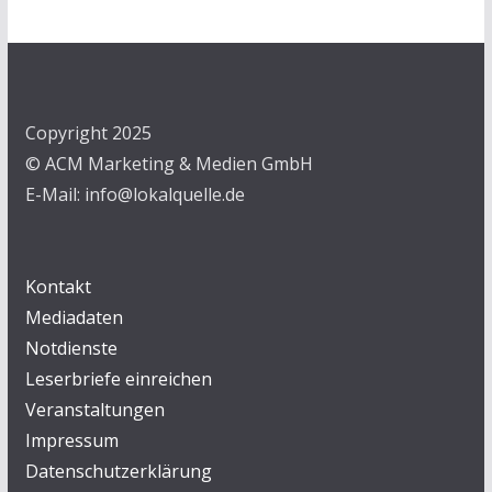
Copyright 2025
© ACM Marketing & Medien GmbH
E-Mail: info@lokalquelle.de
Kontakt
Mediadaten
Notdienste
Leserbriefe einreichen
Veranstaltungen
Impressum
Datenschutzerklärung