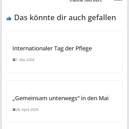
Das könnte dir auch gefallen
Internationaler Tag der Pflege
1. Mai 2026
„Gemeinsam unterwegs“ in den Mai
28. April 2026