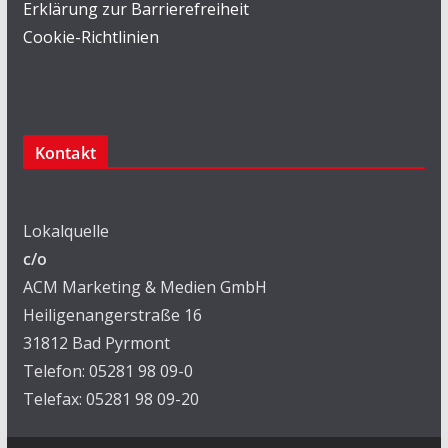
Erklärung zur Barrierefreiheit
Cookie-Richtlinien
Kontakt
Lokalquelle
c/o
ACM Marketing & Medien GmbH
Heiligenangerstraße 16
31812 Bad Pyrmont
Telefon: 05281 98 09-0
Telefax: 05281 98 09-20