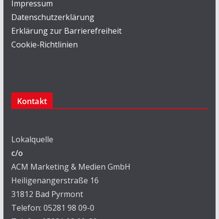
Impressum
Datenschutzerklärung
Erklärung zur Barrierefreiheit
Cookie-Richtlinien
Kontakt
Lokalquelle
c/o
ACM Marketing & Medien GmbH
Heiligenangerstraße 16
31812 Bad Pyrmont
Telefon: 05281 98 09-0