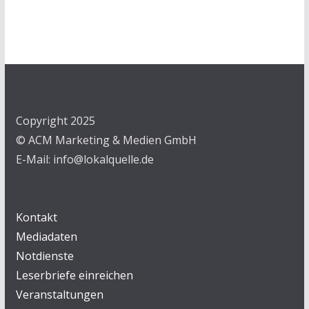
Copyright 2025
© ACM Marketing & Medien GmbH
E-Mail: info@lokalquelle.de
Kontakt
Mediadaten
Notdienste
Leserbriefe einreichen
Veranstaltungen