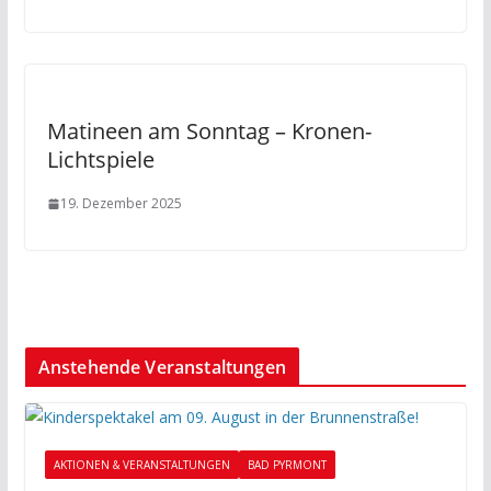
Matineen am Sonntag – Kronen-
Lichtspiele
19. Dezember 2025
Anstehende Veranstaltungen
AKTIONEN & VERANSTALTUNGEN
BAD PYRMONT