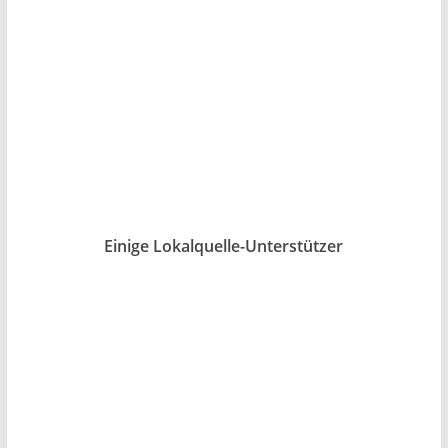
Einige Lokalquelle-Unterstützer