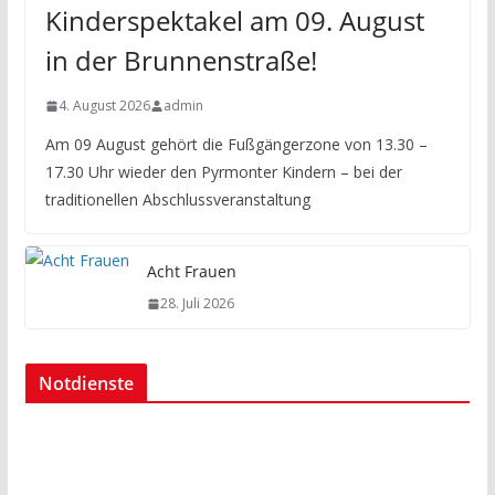
Kinderspektakel am 09. August
in der Brunnenstraße!
4. August 2026
admin
Am 09 August gehört die Fußgängerzone von 13.30 –
17.30 Uhr wieder den Pyrmonter Kindern – bei der
traditionellen Abschlussveranstaltung
Acht Frauen
28. Juli 2026
Notdienste