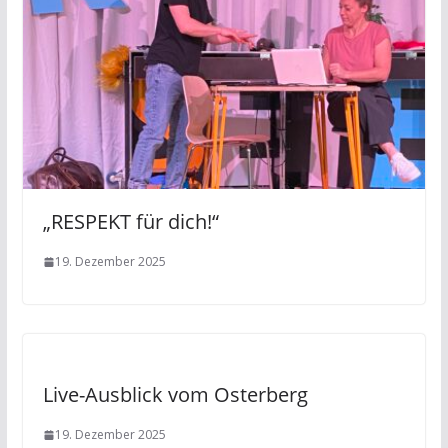
„RESPEKT für dich!“
19. Dezember 2025
Live-Ausblick vom Osterberg
19. Dezember 2025