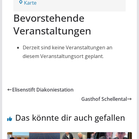
Künstlerklause
Karte
Bevorstehende
Veranstaltungen
Derzeit sind keine Veranstaltungen an
diesem Veranstaltungsort geplant.
Elisenstift Diakoniestation
Gasthof Schellental
Das könnte dir auch gefallen