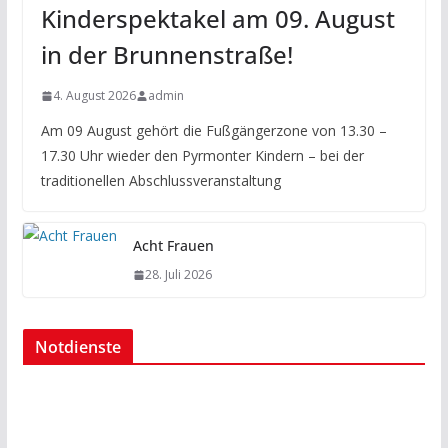
Kinderspektakel am 09. August
in der Brunnenstraße!
4. August 2026
admin
Am 09 August gehört die Fußgängerzone von 13.30 –
17.30 Uhr wieder den Pyrmonter Kindern – bei der
traditionellen Abschlussveranstaltung
Acht Frauen
28. Juli 2026
Notdienste