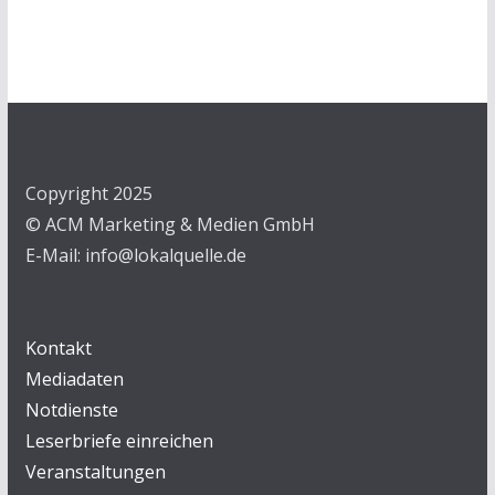
Copyright 2025
© ACM Marketing & Medien GmbH
E-Mail: info@lokalquelle.de
Kontakt
Mediadaten
Notdienste
Leserbriefe einreichen
Veranstaltungen