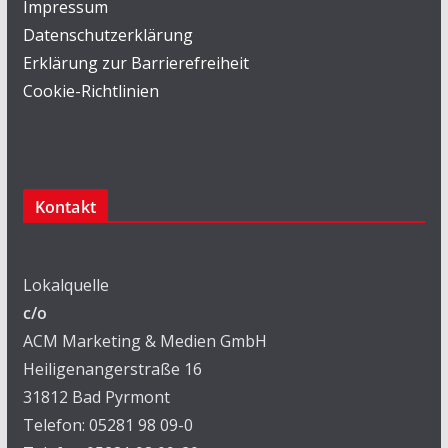
Impressum
Datenschutzerklärung
Erklärung zur Barrierefreiheit
Cookie-Richtlinien
Kontakt
Lokalquelle
c/o
ACM Marketing & Medien GmbH
Heiligenangerstraße 16
31812 Bad Pyrmont
Telefon: 05281 98 09-0