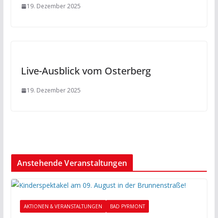
19. Dezember 2025
Live-Ausblick vom Osterberg
19. Dezember 2025
Anstehende Veranstaltungen
AKTIONEN & VERANSTALTUNGEN
BAD PYRMONT