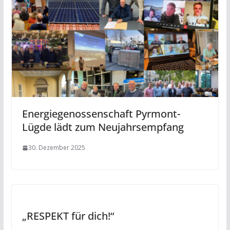
Energiegenossenschaft Pyrmont-
Lügde lädt zum Neujahrsempfang
30. Dezember 2025
„RESPEKT für dich!“