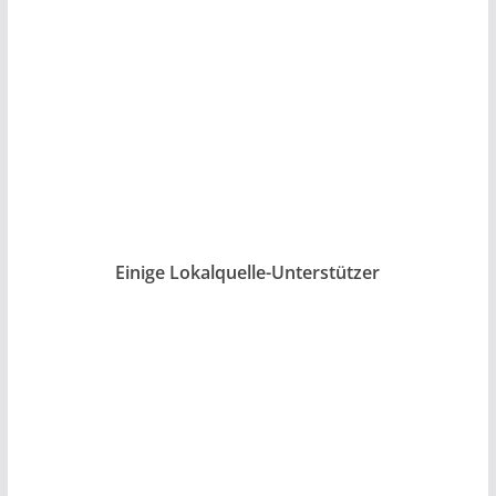
Einige Lokalquelle-Unterstützer