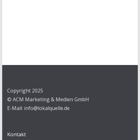
Copyright 2025
© ACM Marketing & Medien GmbH
E-Mail: info@lokalquelle.de
Kontakt