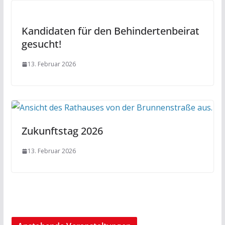
Kandidaten für den Behindertenbeirat
gesucht!
13. Februar 2026
Zukunftstag 2026
13. Februar 2026