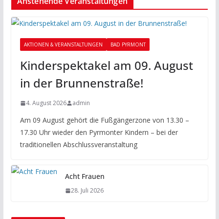
Anstehende Veranstaltungen
AKTIONEN & VERANSTALTUNGEN
BAD PYRMONT
Kinderspektakel am 09. August
in der Brunnenstraße!
4. August 2026
admin
Am 09 August gehört die Fußgängerzone von 13.30 –
17.30 Uhr wieder den Pyrmonter Kindern – bei der
traditionellen Abschlussveranstaltung
Acht Frauen
28. Juli 2026