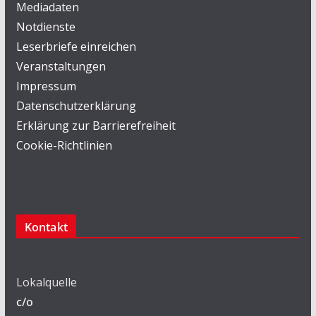
Mediadaten
Notdienste
Leserbriefe einreichen
Veranstaltungen
Impressum
Datenschutzerklärung
Erklärung zur Barrierefreiheit
Cookie-Richtlinien
Kontakt
Lokalquelle
c/o