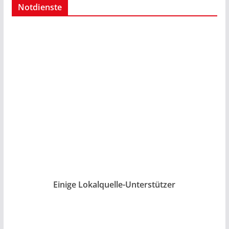
Notdienste
Einige Lokalquelle-Unterstützer