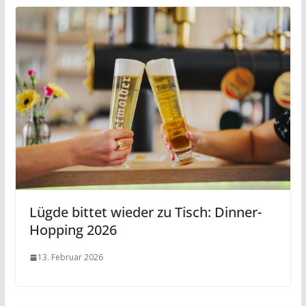
Lügde bittet wieder zu Tisch: Dinner-
Hopping 2026
13. Februar 2026