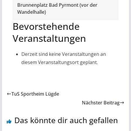
Brunnenplatz Bad Pyrmont (vor der
Wandelhalle)
Bevorstehende
Veranstaltungen
Derzeit sind keine Veranstaltungen an
diesem Veranstaltungsort geplant.
TuS Sportheim Lügde
Nächster Beitrag
Das könnte dir auch gefallen