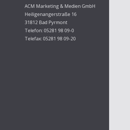
ACM Marketing & Medien GmbH
Heiligenangerstraße 16
31812 Bad Pyrmont
Telefon: 05281 98 09-0
Telefax: 05281 98 09-20