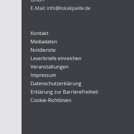
E-Mail: info@lokalquelle.de
Kontakt
Mediadaten
Notdienste
Leserbriefe einreichen
Veranstaltungen
Impressum
Datenschutzerklärung
Erklärung zur Barrierefreiheit
Cookie-Richtlinien