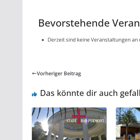
Bevorstehende Veran
Derzeit sind keine Veranstaltungen an
Vorheriger Beitrag
Das könnte dir auch gefal