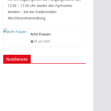
13.30 – 17.30 Uhr wieder den Pyrmonter
Kindern – bei der traditionellen
Abschlussveranstaltung
Acht Frauen
28. Juli 2026
Notdienste