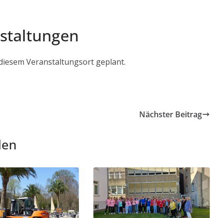
staltungen
 diesem Veranstaltungsort geplant.
Nächster Beitrag
len