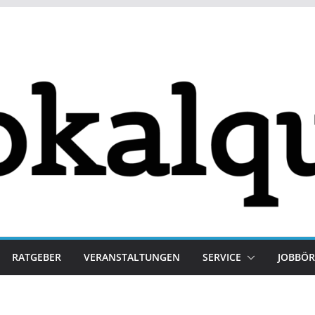
RATGEBER
VERANSTALTUNGEN
SERVICE
JOBBÖR