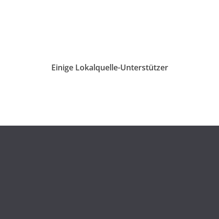
Einige Lokalquelle-Unterstützer