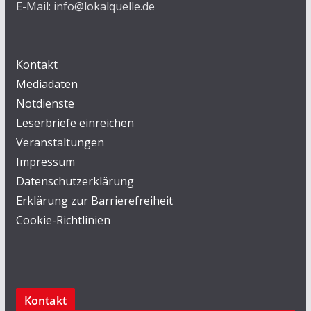
E-Mail: info@lokalquelle.de
Kontakt
Mediadaten
Notdienste
Leserbriefe einreichen
Veranstaltungen
Impressum
Datenschutzerklärung
Erklärung zur Barrierefreiheit
Cookie-Richtlinien
Kontakt