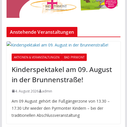
Anstehende Veranstaltungen
AKTIONEN & VERANSTALTUNGEN
BAD PYRMONT
Kinderspektakel am 09. August
in der Brunnenstraße!
4. August 2026
admin
Am 09 August gehört die Fußgängerzone von 13.30 –
17.30 Uhr wieder den Pyrmonter Kindern – bei der
traditionellen Abschlussveranstaltung