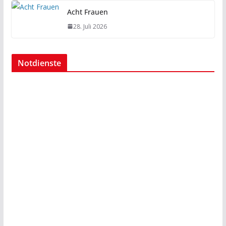
Acht Frauen
28. Juli 2026
Notdienste