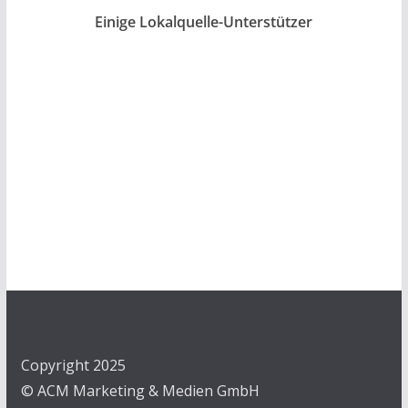
Einige Lokalquelle-Unterstützer
Copyright 2025
© ACM Marketing & Medien GmbH